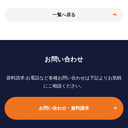
一覧へ戻る
お問い合わせ
資料請求‧お電話など各種お問い合わせは下記よりお気軽
にご相談ください。
お問い合わせ・資料請求