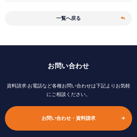
一覧へ戻る
お問い合わせ
資料請求‧お電話など各種お問い合わせは下記よりお気軽
にご相談ください。
お問い合わせ・資料請求