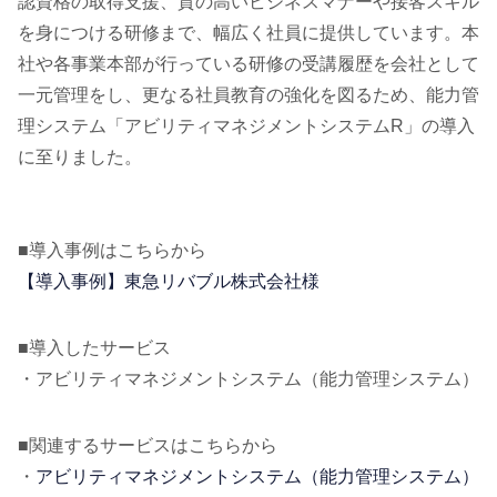
認資格の取得支援、質の高いビジネスマナーや接客スキル
を身につける研修まで、幅広く社員に提供しています。本
社や各事業本部が行っている研修の受講履歴を会社として
一元管理をし、更なる社員教育の強化を図るため、能力管
理システム「アビリティマネジメントシステムR」の導入
に至りました。
■導入事例はこちらから
【導入事例】東急リバブル株式会社様
■導入したサービス
・アビリティマネジメントシステム（能力管理システム）
■関連するサービスはこちらから
・
アビリティマネジメントシステム（能力管理システム）