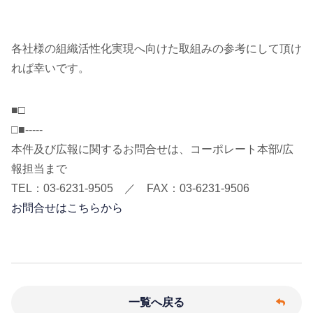
各社様の組織活性化実現へ向けた取組みの参考にして頂け
れば幸いです。
■□
□■-----
本件及び広報に関するお問合せは、コーポレート本部/広
報担当まで
TEL：03-6231-9505 ／ FAX：03-6231-9506
お問合せはこちらから
一覧へ戻る