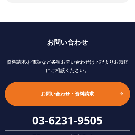
お問い合わせ
資料請求‧お電話など各種お問い合わせは下記よりお気軽
にご相談ください。
お問い合わせ・資料請求
03-6231-9505