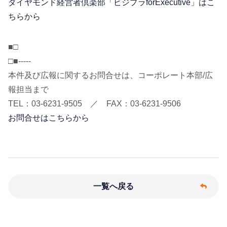
ダイヤモンド経営者倶楽部「ビジプラforExecutive」はこ
ちらから
■□
□■-----
本件及び広報に関するお問合せは、コーポレート本部/広
報担当まで
TEL：03-6231-9505 ／ FAX：03-6231-9506
お問合せはこちらから
一覧へ戻る