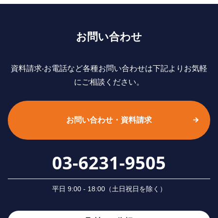
お問い合わせ
資料請求‧お電話など各種お問い合わせは下記よりお気軽
にご相談ください。
お問い合わせ・資料請求
03-6231-9505
平⽇ 9:00 - 18:00（⼟⽇祝⽇を除く）