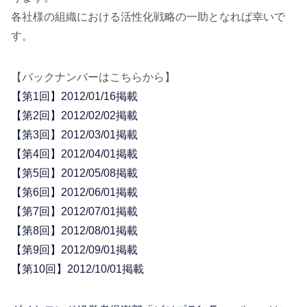
各社様の組織における活性化戦略の一助となれば幸いで
す。
【バックナンバーはこちらから】
【第1回】2012/01/16掲載
【第2回】2012/02/02掲載
【第3回】2012/03/01掲載
【第4回】2012/04/01掲載
【第5回】2012/05/08掲載
【第6回】2012/06/01掲載
【第7回】2012/07/01掲載
【第8回】2012/08/01掲載
【第9回】2012/09/01掲載
【第10回】2012/10/01掲載