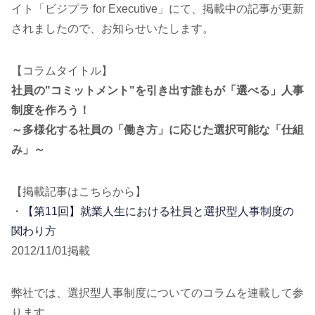
イト「ビジプラ for Executive」にて、掲載中の記事が更新
されましたので、お知らせいたします。
【コラムタイトル】
社員の"コミットメント"を引き出す誰もが「選べる」人事
制度を作ろう！
～多様化する社員の「働き方」に応じた選択可能な「仕組
み」～
【掲載記事はこちらから】
・
【第11回】就業人生における社員と選択型人事制度の
関わり方
2012/11/01掲載
弊社では、選択型人事制度についてのコラムを連載して参
ります。