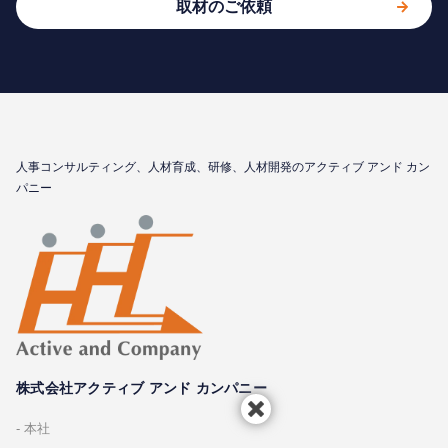
取材のご依頼
⼈事コンサルティング、⼈材育成、研修、⼈材開発のアクティブ アンド カン
パニー
株式会社アクティブ アンド カンパニー
本社