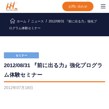
お問い合わせ
ホーム
ニュース
2012/08/31 『前に出る力』強化プ
ログラム体験セミナー
セミナー
2012/08/31 『前に出る力』強化プログラ
ム体験セミナー
2012
年
07
月
18
日