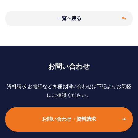
一覧へ戻る
お問い合わせ
資料請求‧お電話など各種お問い合わせは下記よりお気軽
にご相談ください。
お問い合わせ・資料請求