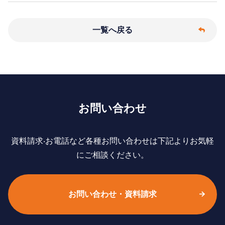
一覧へ戻る
お問い合わせ
資料請求‧お電話など各種お問い合わせは下記よりお気軽
にご相談ください。
お問い合わせ・資料請求