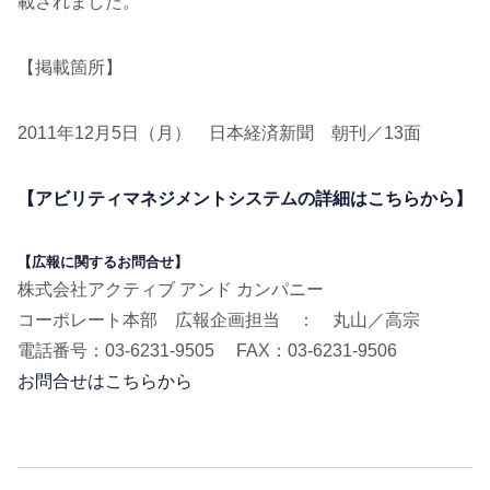
載されました。
【掲載箇所】
2011年12月5日（月） 日本経済新聞 朝刊／13面
【アビリティマネジメントシステムの詳細はこちらから】
【広報に関するお問合せ】
株式会社アクティブ アンド カンパニー
コーポレート本部 広報企画担当 ： 丸山／高宗
電話番号：03-6231-9505 FAX：03-6231-9506
お問合せはこちらから