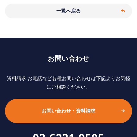
一覧へ戻る
お問い合わせ
資料請求‧お電話など各種お問い合わせは下記よりお気軽
にご相談ください。
お問い合わせ・資料請求