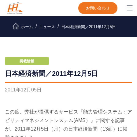
お問い合わせ
ホーム
ニュース
日本経済新聞／2011年12月5日
掲載情報
日本経済新聞／2011年12月5日
2011
年
12
月
05
日
この度、弊社が提供するサービス『能力管理システム：ア
ビリティマネジメントシステム(AMS）』に関する記事
が、2011年12月5日（月）の日本経済新聞（13面）に掲