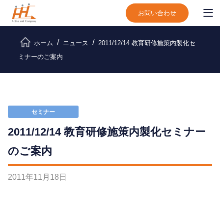
お問い合わせ
ホーム
ニュース
2011/12/14 教育研修施策内製化セ
ミナーのご案内
セミナー
2011/12/14 教育研修施策内製化セミナー
のご案内
2011
年
11
月
18
日