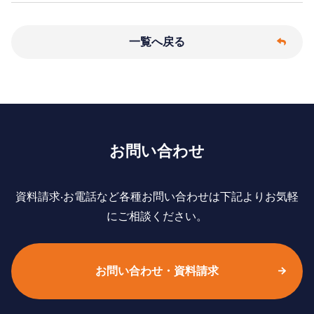
一覧へ戻る
お問い合わせ
資料請求‧お電話など各種お問い合わせは下記よりお気軽
にご相談ください。
お問い合わせ・資料請求