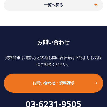
一覧へ戻る
お問い合わせ
資料請求‧お電話など各種お問い合わせは下記よりお気軽
にご相談ください。
お問い合わせ・資料請求
03-6231-9505