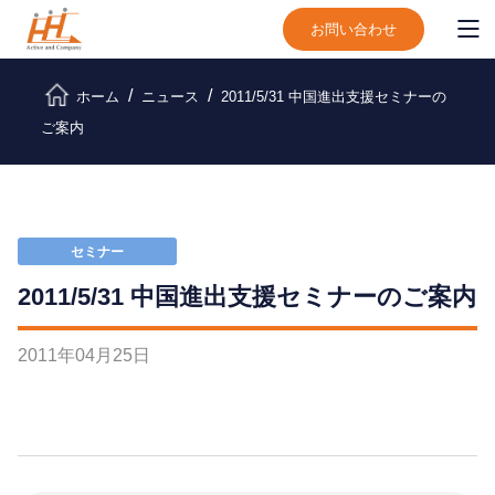
お問い合わせ
ホーム
ニュース
2011/5/31 中国進出支援セミナーの
ご案内
セミナー
2011/5/31 中国進出支援セミナーのご案内
2011
年
04
月
25
日