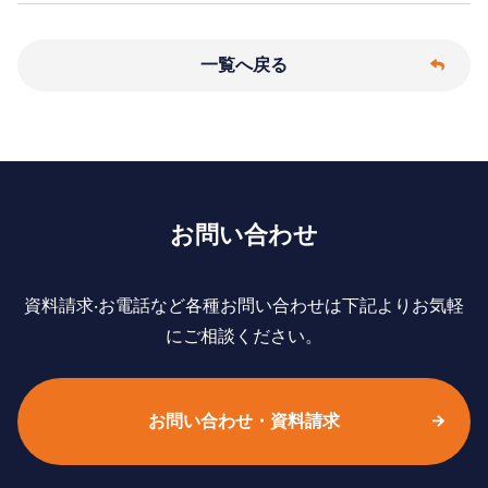
一覧へ戻る
お問い合わせ
資料請求‧お電話など各種お問い合わせは下記よりお気軽
にご相談ください。
お問い合わせ・資料請求