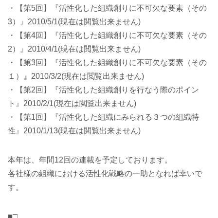
・【第5回】『活性化した組織創りに不可欠な要素（その
3）』2010/5/1(現在は閲覧出来ません)
・【第4回】『活性化した組織創りに不可欠な要素（その
2）』2010/4/1(現在は閲覧出来ません)
・【第3回】『活性化した組織創りに不可欠な要素（その
１）』2010/3/2(現在は閲覧出来ません)
・【第2回】『活性化した組織創りを行なう際のポイン
ト』2010/2/1(現在は閲覧出来ません)
・【第1回】『活性化した組織にみられる３つの組織特
性』2010/1/13(現在は閲覧出来ません)
本年は、年間12回の連載を予定しております。
各社様の組織における活性化戦略の一助となれば幸いで
す。
■□