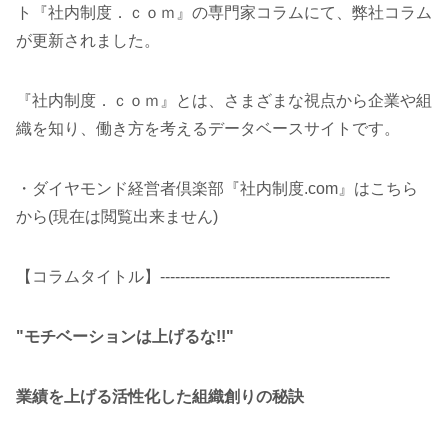
ト『社内制度．ｃｏｍ』の専門家コラムにて、弊社コラム
が更新されました。
『社内制度．ｃｏｍ』とは、さまざまな視点から企業や組
織を知り、働き方を考えるデータベースサイトです。
・ダイヤモンド経営者倶楽部『社内制度.com』はこちら
から(現在は閲覧出来ません)
【コラムタイトル】----------------------------------------------
"モチベーションは上げるな!!"
業績を上げる活性化した組織創りの秘訣