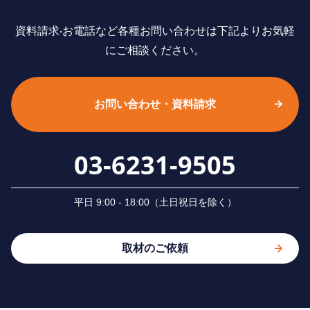
資料請求‧お電話など各種お問い合わせは下記よりお気軽
にご相談ください。
お問い合わせ・資料請求
03-6231-9505
平⽇ 9:00 - 18:00（⼟⽇祝⽇を除く）
取材のご依頼