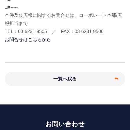
□■-----
本件及び広報に関するお問合せは、コーポレート本部/広
報担当まで
TEL：03-6231-9505 ／ FAX：03-6231-9506
お問合せはこちらから
一覧へ戻る
お問い合わせ