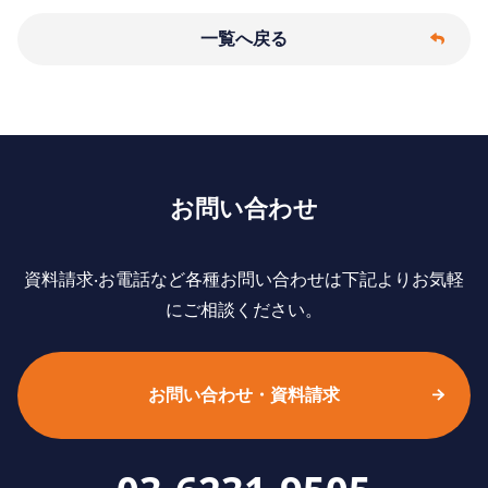
一覧へ戻る
お問い合わせ
資料請求‧お電話など各種お問い合わせは下記よりお気軽
にご相談ください。
お問い合わせ・資料請求