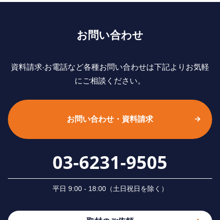
お問い合わせ
資料請求‧お電話など各種お問い合わせは下記よりお気軽
にご相談ください。
お問い合わせ・資料請求
03-6231-9505
平⽇ 9:00 - 18:00（⼟⽇祝⽇を除く）