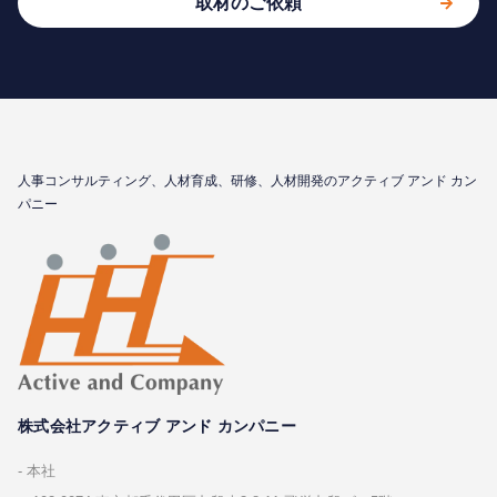
取材のご依頼
⼈事コンサルティング、⼈材育成、研修、⼈材開発のアクティブ アンド カン
パニー
株式会社アクティブ アンド カンパニー
本社