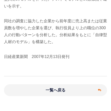
いを示す。
同社の調査に協力した企業から前年度に売上高または従業
員数を増やした企業を選び、執行役員より上の職位の300
人の行動パターンを分析した。分析結果をもとに「自律型
人材のモデル」を構築した。
日経産業新聞 2007年12月13日発刊
一覧へ戻る