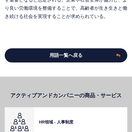
り良い労働環境を整備することで、高齢者が生き生きと働
き続ける社会を実現することが求められている。
用語一覧へ戻る
アクティブアンドカンパニーの商品・サービス
HR領域 - ⼈事制度