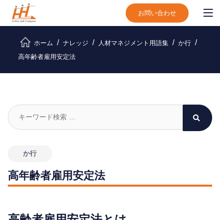
お問い合わせ
ホーム
ナレッジ
人材マネジメント用語集
か行
高年齢者雇用安定法
か行
高年齢者雇用安定法
高齢者雇用安定法とは