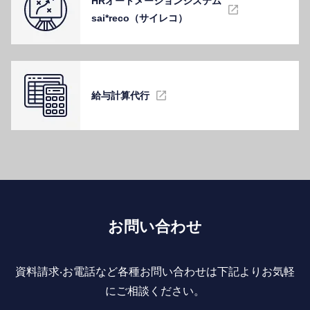
HRオートメーションシステム
sai*reco（サイレコ）
給与計算代⾏
お問い合わせ
資料請求‧お電話など各種お問い合わせは下記よりお気軽
にご相談ください。