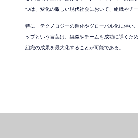
つは、変化の激しい現代社会において、組織やチ
特に、テクノロジーの進化やグローバル化に伴い、
ップという言葉は、組織やチームを成功に導くた
組織の成果を最大化することが可能である。