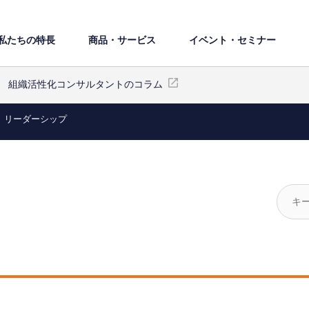
私たちの特⻑
商品・サービス
イベント・セミナー
組織活性化コンサルタントのコラム
リーダーシップ