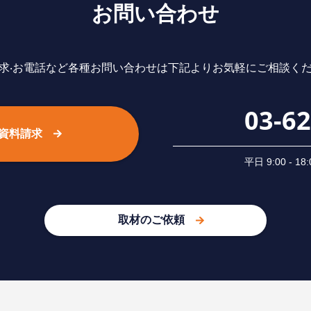
お問い合わせ
求‧お電話など各種お問い合わせは下記よりお気軽にご相談く
03-6
資料請求
平⽇ 9:00 -
取材のご依頼