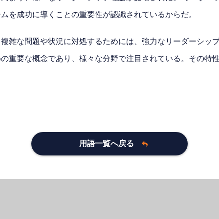
ームを成功に導くことの重要性が認識されているからだ。
複雑な問題や状況に対処するためには、強力なリーダーシップ
めの重要な概念であり、様々な分野で注目されている。その特
用語一覧へ戻る