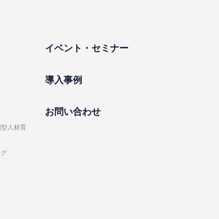
イベント・セミナー
導⼊事例
お問い合わせ
開型⼈材育
ング