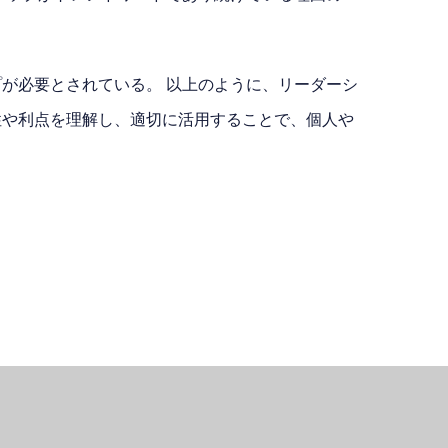
が必要とされている。 以上のように、リーダーシ
性や利点を理解し、適切に活用することで、個人や