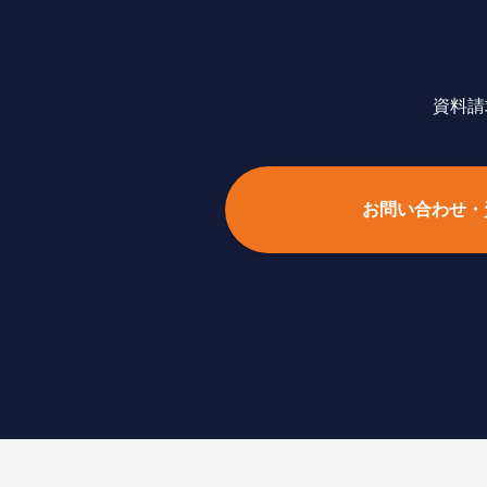
資料請
お問い合わせ・