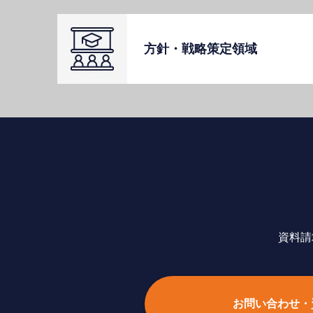
⽅針・戦略策定領域
資料請
お問い合わせ・