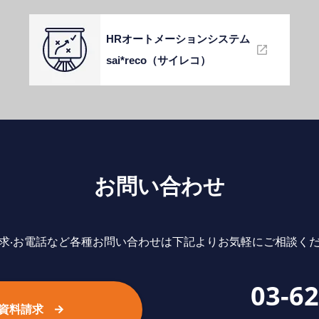
HRオートメーションシステム
sai*reco（サイレコ）
お問い合わせ
求‧お電話など各種お問い合わせは下記よりお気軽にご相談く
03-6
資料請求