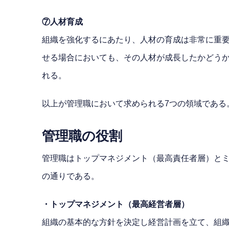
⑦人材育成
組織を強化するにあたり、人材の育成は非常に重
せる場合においても、その人材が成長したかどう
れる。
以上が管理職において求められる7つの領域である
管理職の役割
管理職はトップマネジメント（最高責任者層）と
の通りである。
・トップマネジメント（最高経営者層）
組織の基本的な方針を決定し経営計画を立て、組