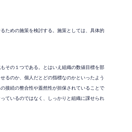
せるための施策を検討する。施策としては、具体的
成もその１つである。とはいえ組織の数値目標を部
させるのか、個人だとどの指標なのかといったよう
への接続の整合性や蓋然性が担保されていることで
なっているのではなく、しっかりと組織に課せられ