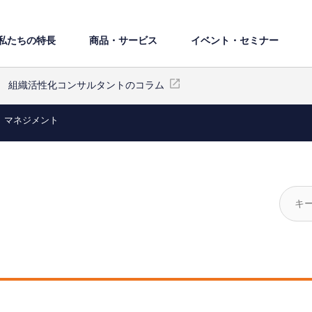
私たちの特⻑
商品・サービス
イベント・セミナー
組織活性化コンサルタントのコラム
マネジメント