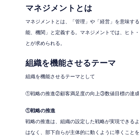
マネジメントとは
マネジメントとは、「管理」や「経営」を意味する
能、機関」と定義する。マネジメントでは、ヒト
とが求められる。
組織を機能させるテーマ
組織を機能させるテーマとして
①戦略の推進②顧客満足度の向上③数値目標の達成
①戦略の推進
戦略の推進は、組織の設定した戦略が実現できる
はなく、部下自らが主体的に動くように導くこと