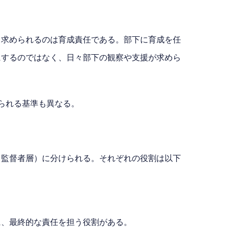
り求められるのは育成責任である。部下に育成を任
にするのではなく、日々部下の観察や支援が求めら
られる基準も異なる。
（監督者層）に分けられる。それぞれの役割は以下
に、最終的な責任を担う役割がある。