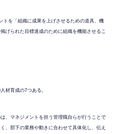
メントを「組織に成果を上げさせるための道具、機
で掲げられた目標達成のために組織を機能させるこ
人材育成の7つある。
のは、マネジメントを担う管理職自らが行うことで
なく、部下の業務や動きに合わせて具体化し、伝え