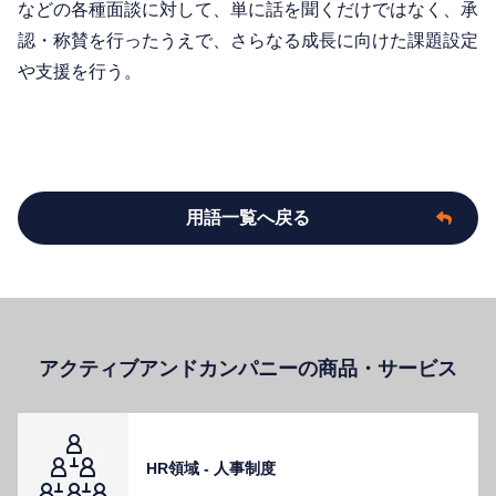
などの各種面談に対して、単に話を聞くだけではなく、承
認・称賛を行ったうえで、さらなる成長に向けた課題設定
や支援を行う。
用語一覧へ戻る
アクティブアンドカンパニーの商品・サービス
HR領域 - ⼈事制度