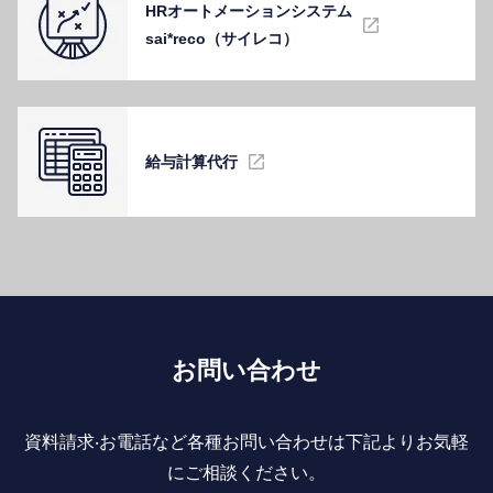
HRオートメーションシステム
sai*reco（サイレコ）
給与計算代⾏
お問い合わせ
資料請求‧お電話など各種お問い合わせは下記よりお気軽
にご相談ください。