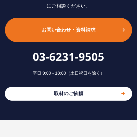
にご相談ください。
お問い合わせ・資料請求
03-6231-9505
平⽇ 9:00 - 18:00（⼟⽇祝⽇を除く）
取材のご依頼