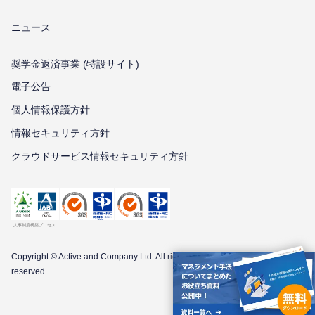
ニュース
奨学金返済事業 (特設サイト)
電子公告
個⼈情報保護⽅針
情報セキュリティ⽅針
クラウドサービス情報セキュリティ方針
Copyright © Active and Company Ltd. All
rights
reserved.