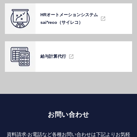
HRオートメーションシステム
sai*reco（サイレコ）
給与計算代⾏
お問い合わせ
資料請求‧お電話など各種お問い合わせは下記よりお気軽