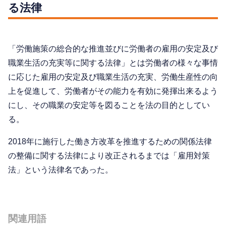
る法律
「労働施策の総合的な推進並びに労働者の雇用の安定及び
職業生活の充実等に関する法律」とは労働者の様々な事情
に応じた雇用の安定及び職業生活の充実、労働生産性の向
上を促進して、労働者がその能力を有効に発揮出来るよう
にし、その職業の安定等を図ることを法の目的としてい
る。
2018年に施行した働き方改革を推進するための関係法律
の整備に関する法律により改正されるまでは「雇用対策
法」という法律名であった。
関連用語