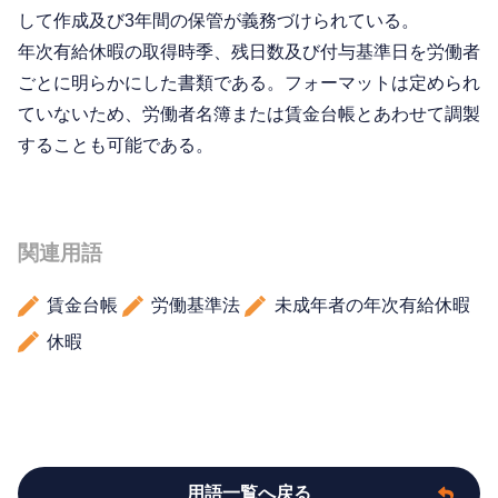
して作成及び3年間の保管が義務づけられている。
年次有給休暇の取得時季、残日数及び付与基準日を労働者
ごとに明らかにした書類である。フォーマットは定められ
ていないため、労働者名簿または賃金台帳とあわせて調製
することも可能である。
関連用語
賃金台帳
労働基準法
未成年者の年次有給休暇
休暇
用語一覧へ戻る