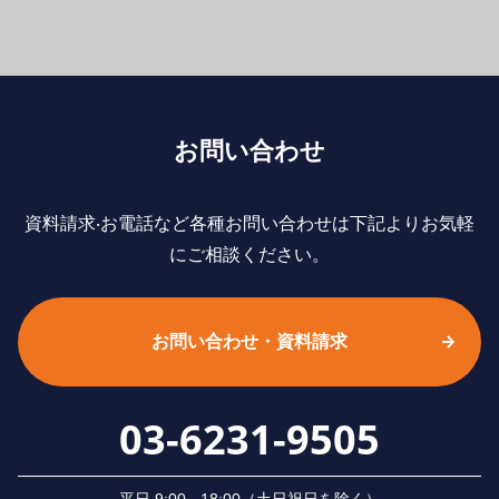
お問い合わせ
資料請求‧お電話など各種お問い合わせは下記よりお気軽
にご相談ください。
お問い合わせ・資料請求
03-6231-9505