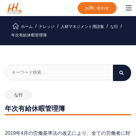
お問い合わせ
ホーム
ナレッジ
人材マネジメント用語集
な行
年次有給休暇管理簿
な行
年次有給休暇管理簿
2019年4月の労働基準法の改正により、全ての労働者に対