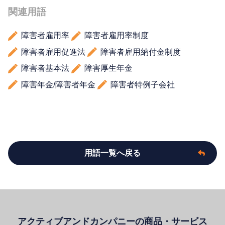
関連用語
障害者雇用率
障害者雇用率制度
障害者雇用促進法
障害者雇用納付金制度
障害者基本法
障害厚生年金
障害年金/障害者年金
障害者特例子会社
用語一覧へ戻る
アクティブアンドカンパニーの商品・サービス