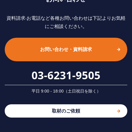
資料請求‧お電話など各種お問い合わせは下記よりお気軽
にご相談ください。
お問い合わせ・資料請求
03-6231-9505
平⽇ 9:00 - 18:00（⼟⽇祝⽇を除く）
取材のご依頼