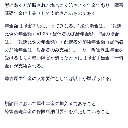
態にあると診断された場合に支給される年金であり、障害
基礎年金に上乗せして支給されるものである。
年金額は障害等級によって異なる。1級の場合は、（報酬
比例の年金額）×1.25＋配偶者の加給年金額、2級の場合
は、（報酬比例の年金額）＋配偶者の加給年金額（配偶者
の加給年金は、対象者のみ支給）。また、障害厚生年金を
受けるよりも軽い障害が残ったときには障害手当金（一時
金）が支給される。
障害厚生年金の支給要件としては以下が挙げられる。
初診日において厚生年金の加入者であること
障害基礎年金の保険料納付要件を満たしていること