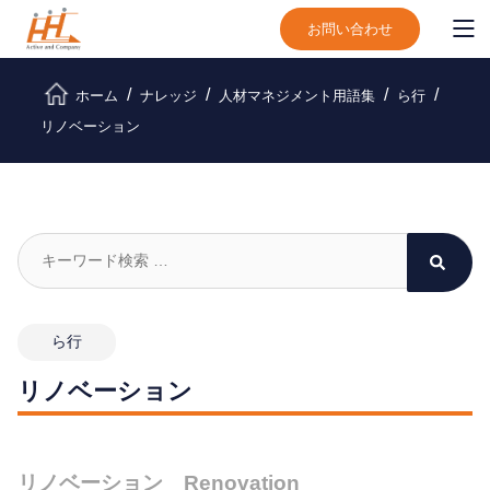
お問い合わせ
ホーム
ナレッジ
人材マネジメント用語集
ら行
リノベーション
ら行
リノベーション
リノベーション Renovation