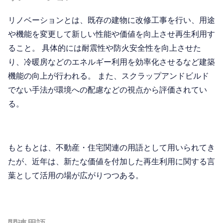
リノベーションとは、既存の建物に改修工事を行い、用途
や機能を変更して新しい性能や価値を向上させ再生利用す
ること。 具体的には耐震性や防火安全性を向上させた
り、冷暖房などのエネルギー利用を効率化させるなど建築
機能の向上が行われる。 また、スクラップアンドビルド
でない手法が環境への配慮などの視点から評価されてい
る。
もともとは、不動産・住宅関連の用語として用いられてき
たが、近年は、新たな価値を付加した再生利用に関する言
葉として活用の場が広がりつつある。