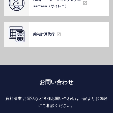
sai*reco（サイレコ）
給与計算代⾏
お問い合わせ
資料請求‧お電話など各種お問い合わせは下記よりお気軽
にご相談ください。