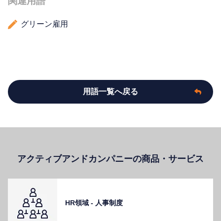
関連用語
グリーン雇用
用語一覧へ戻る
アクティブアンドカンパニーの商品・サービス
HR領域 - ⼈事制度