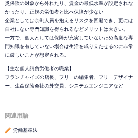
災保険の対象から外れたり、賃金の最低水準が設定されな
かったり、正規の労働者と比べ保障が少ない
企業としては余剰人員を抱えるリスクを回避でき、更には
自社にない専門知識を得られるなどメリットは大きい。
一方で、個人としては保障が充実していないため高度な専
門知識を有していない場合は生活を成り立たせるのに非常
に厳しいことが想定される。
【主な個人請負労働者の職業】
フランチャイズの店長、フリーの編集者、フリーデザイナ
ー、生命保険会社の外交員、システムエンジニアなど
関連用語
労働基準法