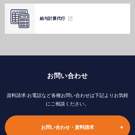
給与計算代⾏
お問い合わせ
資料請求‧お電話など各種お問い合わせは下記よりお気軽
にご相談ください。
お問い合わせ・資料請求