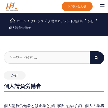
お問い合わせ
ホーム
ナレッジ
人材マネジメント用語集
か行
個人請負労働者
か行
個人請負労働者
個人請負労働者とは企業と雇用契約を結ばずに個人の業務