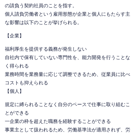
の請負う契約社員のことを指す。
個人請負労働者という雇用形態が企業と個人にもたらす主
な影響は以下のことが挙げられる。
【企業】
福利厚生を提供する義務が発生しない
自社内で保有していない専門性を、能力開発を行うことな
く得られる
業務時間を業務量に応じて調整できるため、従業員に比べ
コストも抑えられる
【個人】
規定に縛られることなく自分のペースで仕事に取り組むこ
とができる
一企業の枠を超えた職務を経験することができる
事業主として扱われるため、労働基準法が適用されず、労