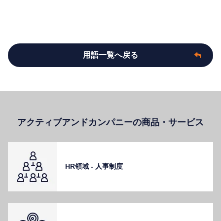
用語一覧へ戻る
アクティブアンドカンパニーの商品・サービス
HR領域 - ⼈事制度