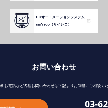
HRオートメーションシステム
sai*reco（サイレコ）
お問い合わせ
求‧お電話など各種お問い合わせは下記よりお気軽にご相談く
03-6