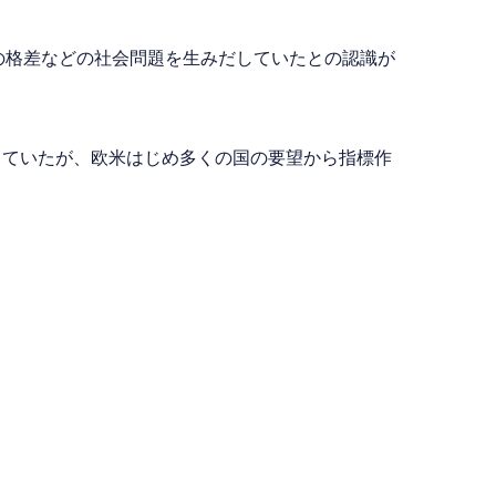
の格差などの社会問題を生みだしていたとの認識が
していたが、欧米はじめ多くの国の要望から指標作