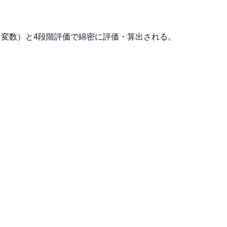
変数）と4段階評価で綿密に評価・算出される。