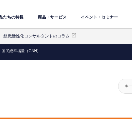
私たちの特⻑
商品・サービス
イベント・セミナー
組織活性化コンサルタントのコラム
国民総幸福量（GNH）