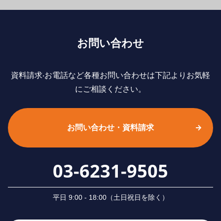
お問い合わせ
資料請求‧お電話など各種お問い合わせは下記よりお気軽
にご相談ください。
お問い合わせ・資料請求
03-6231-9505
平⽇ 9:00 - 18:00（⼟⽇祝⽇を除く）