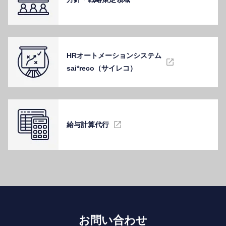
HRオートメーションシステム
sai*reco（サイレコ）
給与計算代⾏
お問い合わせ