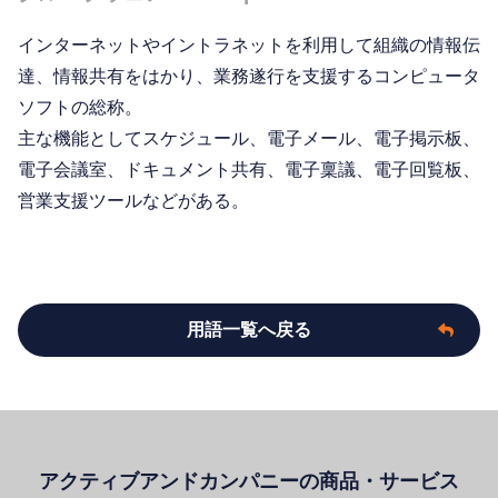
インターネットやイントラネットを利用して組織の情報伝
達、情報共有をはかり、業務遂行を支援するコンピュータ
ソフトの総称。
主な機能としてスケジュール、電子メール、電子掲示板、
電子会議室、ドキュメント共有、電子稟議、電子回覧板、
営業支援ツールなどがある。
用語一覧へ戻る
アクティブアンドカンパニーの商品・サービス