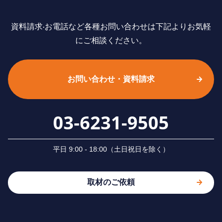
資料請求‧お電話など各種お問い合わせは下記よりお気軽
にご相談ください。
お問い合わせ・資料請求
03-6231-9505
平⽇ 9:00 - 18:00（⼟⽇祝⽇を除く）
取材のご依頼