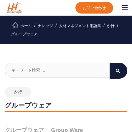
お問い合わせ
ホーム
ナレッジ
人材マネジメント用語集
か行
グループウェア
か行
グループウェア
グループウェア Group Ware