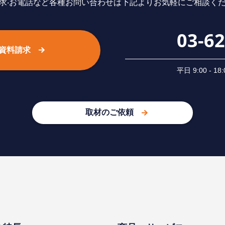
求‧お電話など各種お問い合わせは下記よりお気軽にご相談く
03-6
資料請求
平⽇ 9:00 -
取材のご依頼