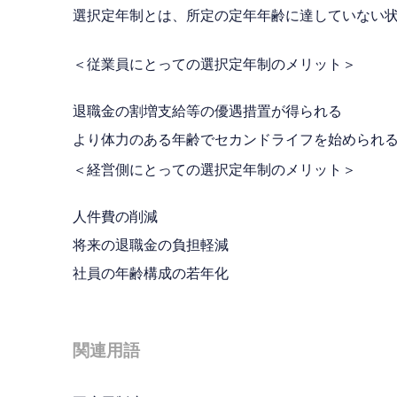
選択定年制とは、所定の定年年齢に達していない
＜従業員にとっての選択定年制のメリット＞
退職金の割増支給等の優遇措置が得られる
より体力のある年齢でセカンドライフを始められ
＜経営側にとっての選択定年制のメリット＞
人件費の削減
将来の退職金の負担軽減
社員の年齢構成の若年化
関連用語