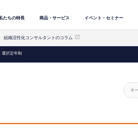
私たちの特⻑
商品・サービス
イベント・セミナー
組織活性化コンサルタントのコラム
選択定年制