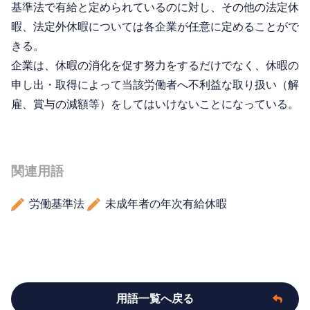
基準法で有給と定められているのに対し、その他の法定休
暇、法定外休暇については各企業が任意に定めることがで
きる。
企業は、休暇の消化を促す努力をするだけでなく、休暇の
申し出・取得によって当該労働者へ不利益な取り扱い（解
雇、賞与の減額等）をしてはいけないことになっている。
関連用語
労働基準法
未成年者の年次有給休暇
用語一覧へ戻る