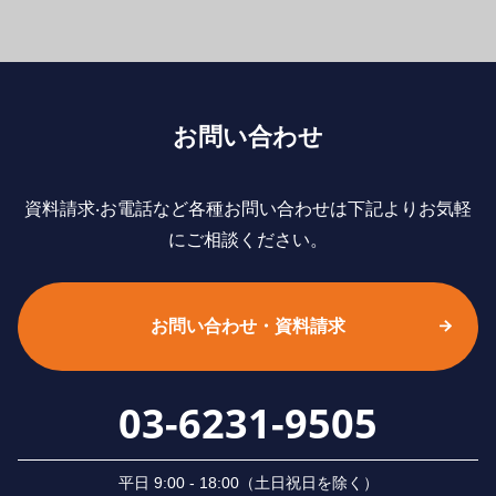
お問い合わせ
資料請求‧お電話など各種お問い合わせは下記よりお気軽
にご相談ください。
お問い合わせ・資料請求
03-6231-9505
平⽇ 9:00 - 18:00（⼟⽇祝⽇を除く）