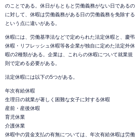
のことである。休日がもともと労働義務がない日であるの
に対して、休暇は労働義務がある日の労働義務を免除する
という点に違いがある。
休暇には、労働基準法などで定められた法定休暇と、慶弔
休暇・リフレッシュ休暇等各企業が独自に定めた法定外休
暇の2種類がある。企業は、これらの休暇について就業規
則で定める必要がある。
法定休暇には以下の5つがある。
年次有給休暇
生理日の就業が著しく困難な女子に対する休暇
産前・産後休暇
育児休業
介護休業
休暇中の賃金支払の有無については、年次有給休暇は労働