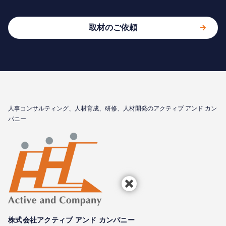
取材のご依頼
⼈事コンサルティング、⼈材育成、研修、⼈材開発のアクティブ アンド カン
パニー
株式会社アクティブ アンド カンパニー