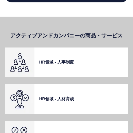
アクティブアンドカンパニーの商品・サービス
HR領域 - ⼈事制度
HR領域 - ⼈材育成