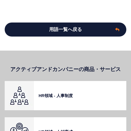
用語一覧へ戻る
アクティブアンドカンパニーの商品・サービス
HR領域 - ⼈事制度