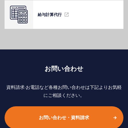
給与計算代⾏
お問い合わせ
資料請求‧お電話など各種お問い合わせは下記よりお気軽
にご相談ください。
お問い合わせ・資料請求