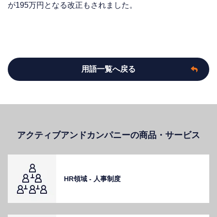
が195万円となる改正もされました。
用語一覧へ戻る
アクティブアンドカンパニーの商品・サービス
HR領域 - ⼈事制度