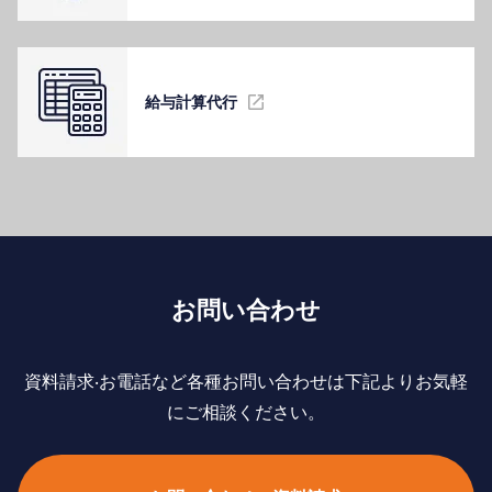
給与計算代⾏
お問い合わせ
資料請求‧お電話など各種お問い合わせは下記よりお気軽
にご相談ください。