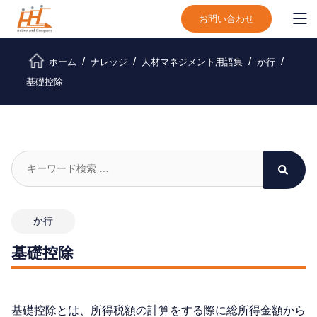
お問い合わせ
ホーム
ナレッジ
人材マネジメント用語集
か行
基礎控除
か行
基礎控除
基礎控除とは、所得税額の計算をする際に総所得金額から