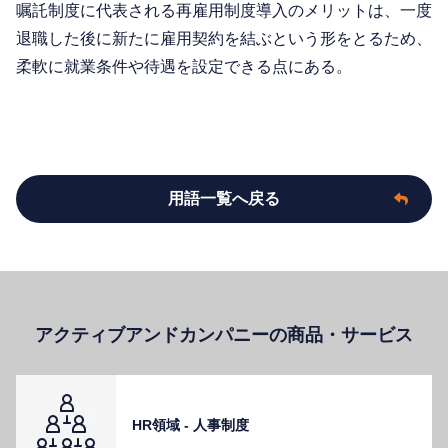
嘱託制度に代表される再雇用制度導入のメリットは、一度
退職した後に新たに雇用契約を結ぶという形をとるため、
柔軟に就業条件や待遇を設定できる点にある。
用語一覧へ戻る
アクティブアンドカンパニーの商品・サービス
HR領域 - ⼈事制度