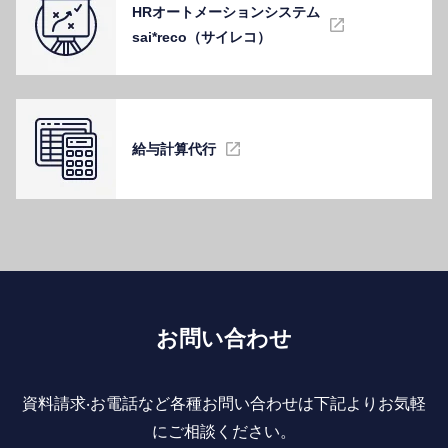
HRオートメーションシステム
sai*reco（サイレコ）
給与計算代⾏
お問い合わせ
資料請求‧お電話など各種お問い合わせは下記よりお気軽
にご相談ください。