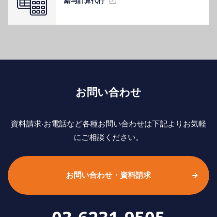
給与計算代⾏
お問い合わせ
資料請求‧お電話など各種お問い合わせは下記よりお気軽
にご相談ください。
お問い合わせ・資料請求