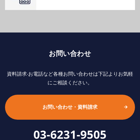
お問い合わせ
資料請求‧お電話など各種お問い合わせは下記よりお気軽
にご相談ください。
お問い合わせ・資料請求
03-6231-9505