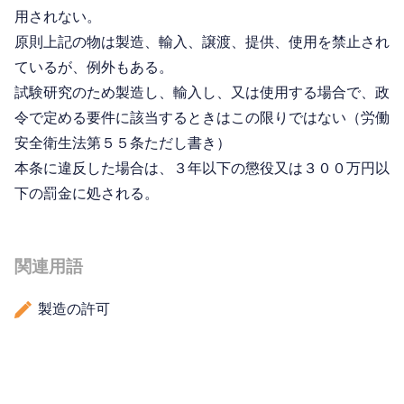
用されない。
原則上記の物は製造、輸入、譲渡、提供、使用を禁止され
ているが、例外もある。
試験研究のため製造し、輸入し、又は使用する場合で、政
令で定める要件に該当するときはこの限りではない（労働
安全衛生法第５５条ただし書き）
本条に違反した場合は、３年以下の懲役又は３００万円以
下の罰金に処される。
関連用語
製造の許可