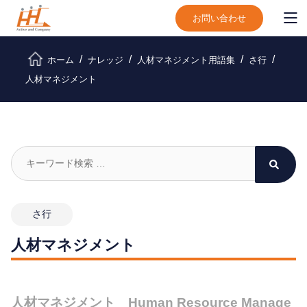
お問い合わせ
ホーム
ナレッジ
人材マネジメント用語集
さ行
人材マネジメント
さ行
人材マネジメント
人材マネジメント Human Resource Manage