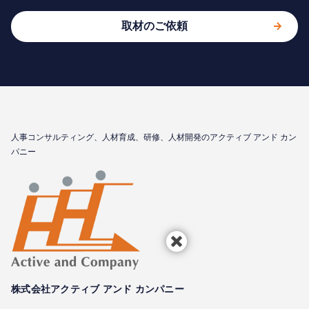
取材のご依頼
⼈事コンサルティング、⼈材育成、研修、⼈材開発のアクティブ アンド カン
パニー
株式会社アクティブ アンド カンパニー