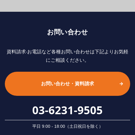
お問い合わせ
資料請求‧お電話など各種お問い合わせは下記よりお気軽
にご相談ください。
お問い合わせ・資料請求
03-6231-9505
平⽇ 9:00 - 18:00（⼟⽇祝⽇を除く）