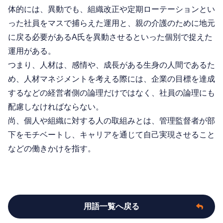
体的には、異動でも、組織改正や定期ローテーションとい
った社員をマスで捕らえた運用と、親の介護のために地元
に戻る必要があるA氏を異動させるといった個別で捉えた
運用がある。
つまり、人材は、感情や、成長がある生身の人間であるた
め、人材マネジメントを考える際には、企業の目標を達成
するなどの経営者側の論理だけではなく、社員の論理にも
配慮しなければならない。
尚、個人や組織に対する人の取組みとは、管理監督者が部
下をモチベートし、キャリアを通じて自己実現させること
などの働きかけを指す。
用語一覧へ戻る