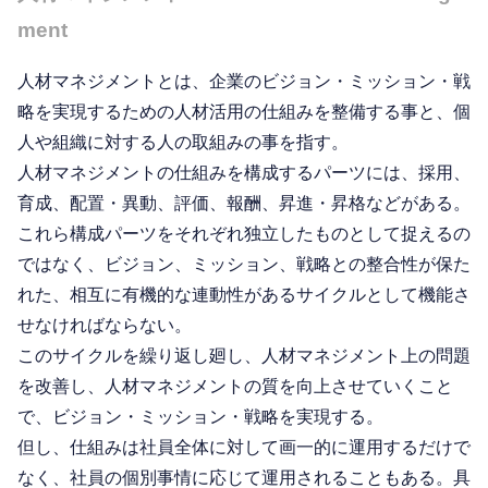
ment
人材マネジメントとは、企業のビジョン・ミッション・戦
略を実現するための人材活用の仕組みを整備する事と、個
人や組織に対する人の取組みの事を指す。
人材マネジメントの仕組みを構成するパーツには、採用、
育成、配置・異動、評価、報酬、昇進・昇格などがある。
これら構成パーツをそれぞれ独立したものとして捉えるの
ではなく、ビジョン、ミッション、戦略との整合性が保た
れた、相互に有機的な連動性があるサイクルとして機能さ
せなければならない。
このサイクルを繰り返し廻し、人材マネジメント上の問題
を改善し、人材マネジメントの質を向上させていくこと
で、ビジョン・ミッション・戦略を実現する。
但し、仕組みは社員全体に対して画一的に運用するだけで
なく、社員の個別事情に応じて運用されることもある。具