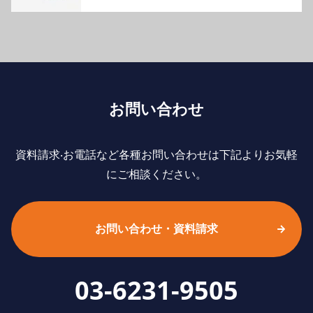
お問い合わせ
資料請求‧お電話など各種お問い合わせは下記よりお気軽
にご相談ください。
お問い合わせ・資料請求
03-6231-9505