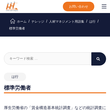
お問い合わせ
ホーム
ナレッジ
人材マネジメント用語集
は行
標準労働者
は行
標準労働者
厚生労働省の「賃金構造基本統計調査」などの統計調査に