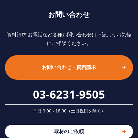
お問い合わせ
資料請求‧お電話など各種お問い合わせは下記よりお気軽
にご相談ください。
お問い合わせ・資料請求
03-6231-9505
平⽇ 9:00 - 18:00（⼟⽇祝⽇を除く）
取材のご依頼