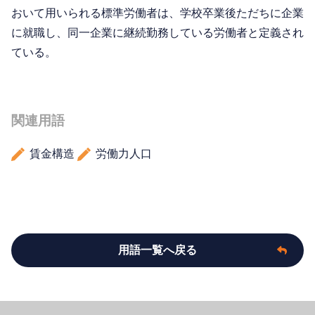
おいて用いられる標準労働者は、学校卒業後ただちに企業
に就職し、同一企業に継続勤務している労働者と定義され
ている。
関連用語
賃金構造
労働力人口
用語一覧へ戻る