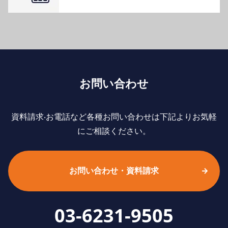
お問い合わせ
資料請求‧お電話など各種お問い合わせは下記よりお気軽
にご相談ください。
お問い合わせ・資料請求
03-6231-9505