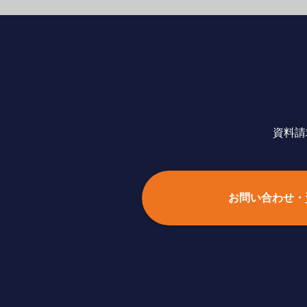
資料請
お問い合わせ・