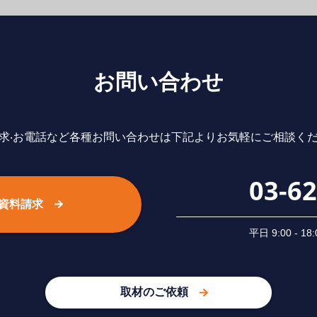
お問い合わせ
求‧お電話など各種お問い合わせは下記よりお気軽にご相談く
03-6
資料請求
平⽇ 9:00 -
取材のご依頼