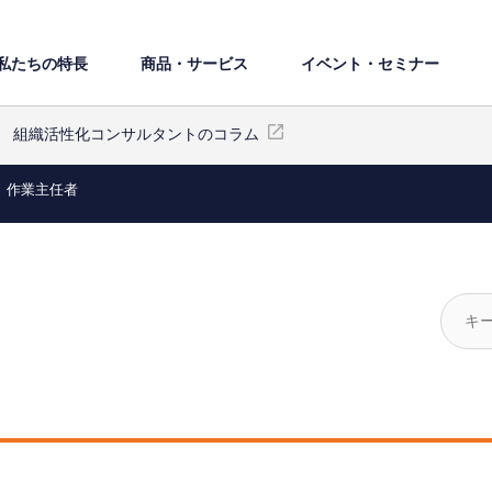
私たちの特⻑
商品・サービス
イベント・セミナー
組織活性化コンサルタントのコラム
作業主任者