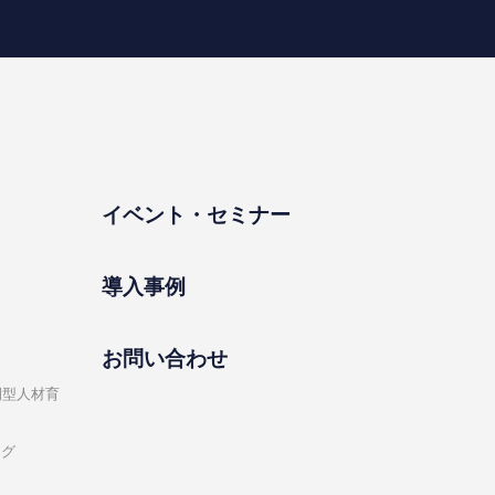
イベント・セミナー
導⼊事例
お問い合わせ
開型⼈材育
ング