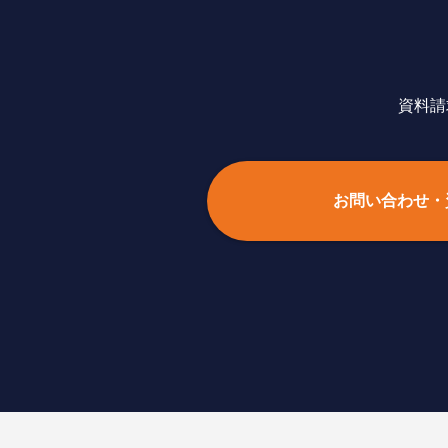
資料請
お問い合わせ・