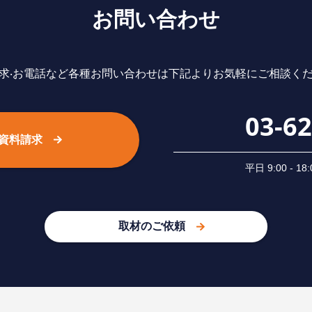
お問い合わせ
求‧お電話など各種お問い合わせは下記よりお気軽にご相談く
03-6
資料請求
平⽇ 9:00 -
取材のご依頼