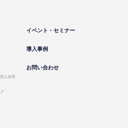
イベント・セミナー
導⼊事例
お問い合わせ
開型⼈材育
ング