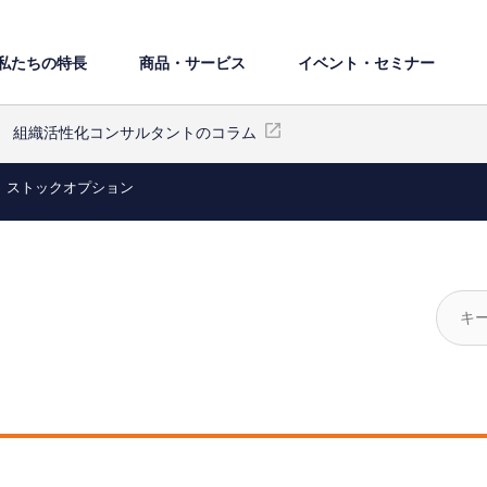
私たちの特⻑
商品・サービス
イベント・セミナー
組織活性化コンサルタントのコラム
ストックオプション