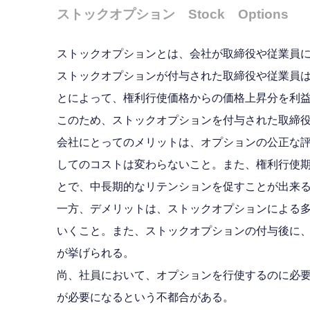
ストックオプション Stock Options
ストックオプションとは、会社が取締役や従業員
ストックオプションが付与された取締役や従業員
とによって、権利行使価格からの価格上昇分を利
このため、ストックオプションを付与された取締
会社にとってのメリットは、オプションの公正な
してのコストは変わらないこと。また、権利行使
とで、中長期的なリテンションを促すことが出来
一方、デメリットは、ストックオプションによる
いくこと。また、ストックオプションの付与後に
が挙げられる。
尚、社員において、オプションを行使するのに必
が必要になるという不都合がある。