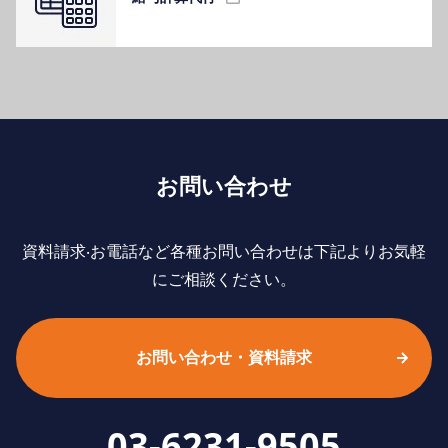
お問い合わせ
資料請求‧お電話など各種お問い合わせは下記よりお気軽
にご相談ください。
お問い合わせ・資料請求
03-6231-9505