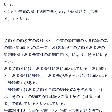
いう。
※1ヵ月未満の雇用契約で働く者は「短期派遣（労働
者）」という。
労働者の働き方の多様化と、企業の繁忙期の人員確保の為
の非正規雇用へのニーズ、及び1999年の労働者派遣法の
規制緩和（派遣先業種の原則自由化）により、急速に広ま
った。
派遣労働者には、派遣会社に常に雇われている「常用型」
と、派遣会社に登録し、派遣先が決まった時だけ雇われる
「登録型」がある。
「登録型」は派遣労働者全体の約4分の3を占めるといわ
れ、そのうちの約8割が1日単位の雇用契約（日雇い派
遣）で働いているといわれている。
平成24年10月1日から施行された改正労働者派遣法では、