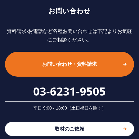
お問い合わせ
資料請求‧お電話など各種お問い合わせは下記よりお気軽
にご相談ください。
お問い合わせ・資料請求
03-6231-9505
平⽇ 9:00 - 18:00（⼟⽇祝⽇を除く）
取材のご依頼