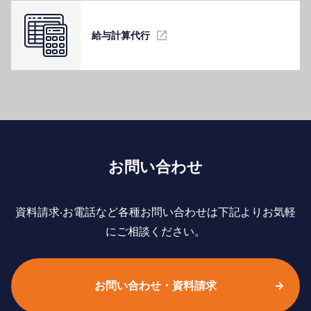
給与計算代⾏
お問い合わせ
資料請求‧お電話など各種お問い合わせは下記よりお気軽
にご相談ください。
お問い合わせ・資料請求