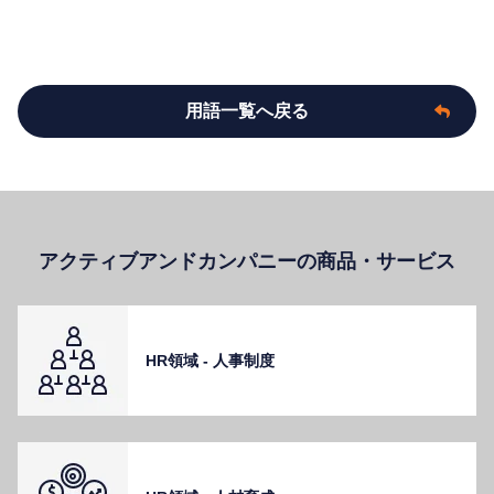
用語一覧へ戻る
アクティブアンドカンパニーの商品・サービス
HR領域 - ⼈事制度