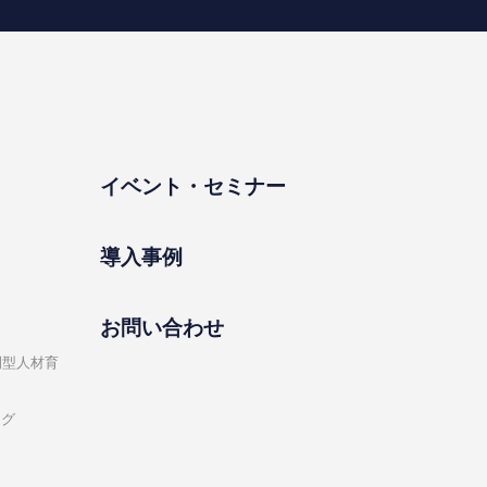
イベント・セミナー
導⼊事例
お問い合わせ
開型⼈材育
ング