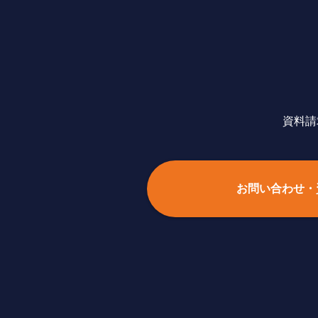
資料請
お問い合わせ・