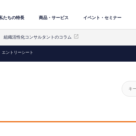
私たちの特⻑
商品・サービス
イベント・セミナー
組織活性化コンサルタントのコラム
エントリーシート