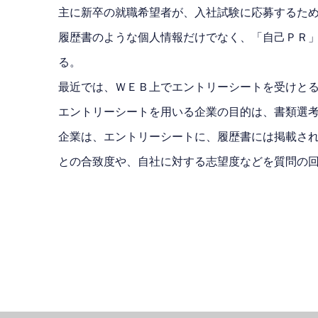
主に新卒の就職希望者が、入社試験に応募するた
履歴書のような個人情報だけでなく、「自己ＰＲ
る。
最近では、ＷＥＢ上でエントリーシートを受けと
エントリーシートを用いる企業の目的は、書類選
企業は、エントリーシートに、履歴書には掲載さ
との合致度や、自社に対する志望度などを質問の