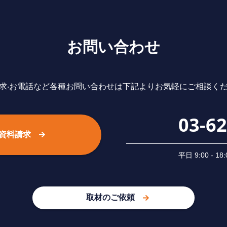
お問い合わせ
求‧お電話など各種お問い合わせは下記よりお気軽にご相談く
03-6
資料請求
平⽇ 9:00 -
取材のご依頼