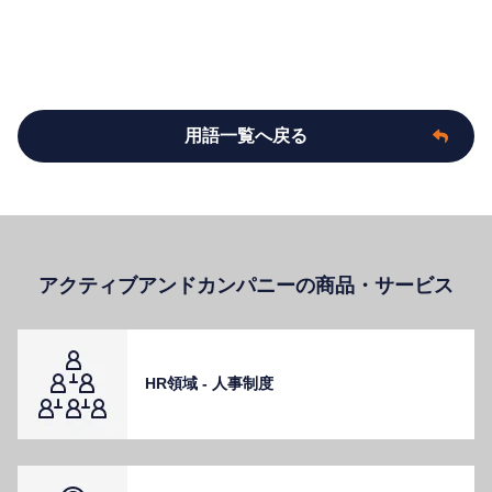
用語一覧へ戻る
アクティブアンドカンパニーの商品・サービス
HR領域 - ⼈事制度