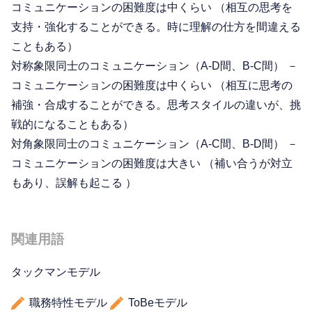
コミュニケーションの困難度は中くらい （相互の思考を
支持・強化することができる。時に理解の仕方を間違える
こともある）
対称象限同士のコミュニケーション（A-D間、B-C間） －
コミュニケーションの困難度は中くらい （相互に思考の
補強・合成することができる。思考スタイルの違いが、挑
戦的になることもある）
対角象限同士のコミュニケーション（A-C間、B-D間） －
コミュニケーションの困難度は大きい （補い合うが対立
もあり、誤解も起こる ）
関連用語
タックマンモデル
職務特性モデル
ToBeモデル