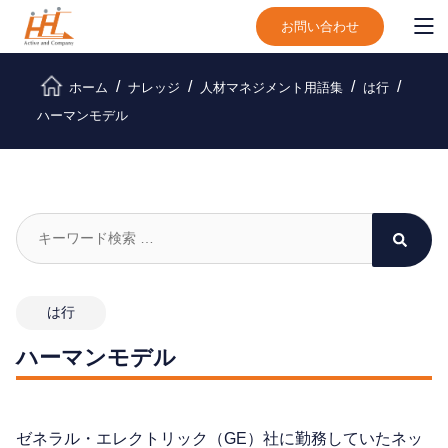
お問い合わせ
ホーム
ナレッジ
人材マネジメント用語集
は行
ハーマンモデル
は行
ハーマンモデル
ゼネラル・エレクトリック（GE）社に勤務していたネッ