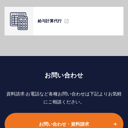
給与計算代⾏
お問い合わせ
資料請求‧お電話など各種お問い合わせは下記よりお気軽
にご相談ください。
お問い合わせ・資料請求