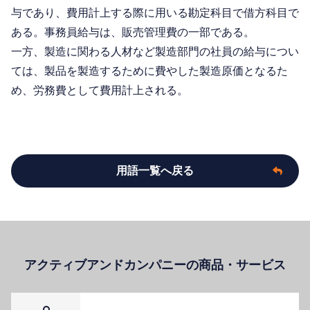
与であり、費用計上する際に用いる勘定科目で借方科目で
ある。事務員給与は、販売管理費の一部である。
一方、製造に関わる人材など製造部門の社員の給与につい
ては、製品を製造するために費やした製造原価となるた
め、労務費として費用計上される。
用語一覧へ戻る
アクティブアンドカンパニーの商品・サービス