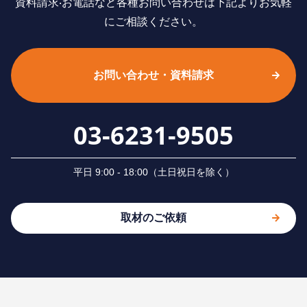
資料請求‧お電話など各種お問い合わせは下記よりお気軽
にご相談ください。
お問い合わせ・資料請求
03-6231-9505
平⽇ 9:00 - 18:00（⼟⽇祝⽇を除く）
取材のご依頼