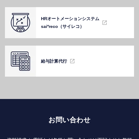
HRオートメーションシステム
sai*reco（サイレコ）
給与計算代⾏
お問い合わせ