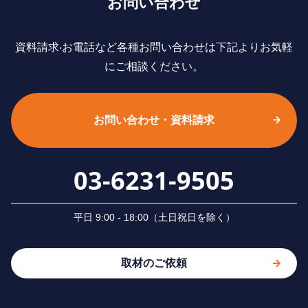
お問い合わせ
資料請求‧お電話など各種お問い合わせは下記よりお気軽
にご相談ください。
お問い合わせ・資料請求
03-6231-9505
平⽇ 9:00 - 18:00（⼟⽇祝⽇を除く）
取材のご依頼