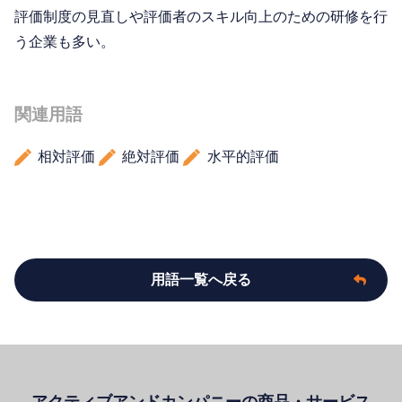
評価制度の見直しや評価者のスキル向上のための研修を行
う企業も多い。
関連用語
相対評価
絶対評価
水平的評価
用語一覧へ戻る
アクティブアンドカンパニーの商品・サービス