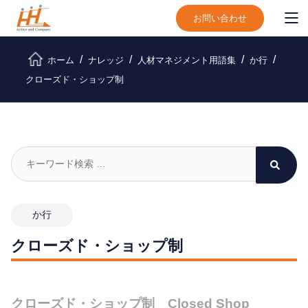
お問い合わせ
ホーム
ナレッジ
人材マネジメント用語集
か行
クローズド・ショップ制
か行
クローズド・ショップ制
クローズド・ショップ制 Closed Shop