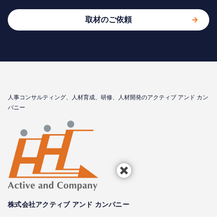
取材のご依頼
⼈事コンサルティング、⼈材育成、研修、⼈材開発のアクティブ アンド カン
パニー
株式会社アクティブ アンド カンパニー