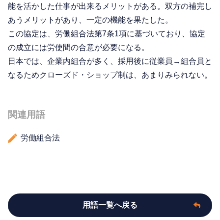
能を活かした仕事が出来るメリットがある。双方の補完し
あうメリットがあり、一定の機能を果たした。
この協定は、労働組合法第7条1項に基づいており、協定
の成立には労使間の合意が必要になる。
日本では、企業内組合が多く、採用後に従業員→組合員と
なるためクローズド・ショップ制は、あまりみられない。
関連用語
労働組合法
用語一覧へ戻る