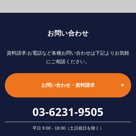
お問い合わせ
資料請求‧お電話など各種お問い合わせは下記よりお気軽
にご相談ください。
お問い合わせ・資料請求
03-6231-9505
平⽇ 9:00 - 18:00（⼟⽇祝⽇を除く）