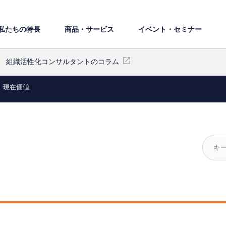
私たちの特⻑
商品・サービス
イベント・セミナー
組織活性化コンサルタントのコラム
現在価値