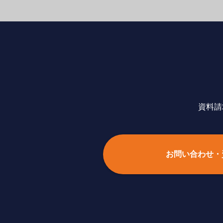
資料請
お問い合わせ・