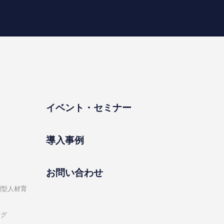
イベント・セミナー
導⼊事例
お問い合わせ
開型⼈材育
ング