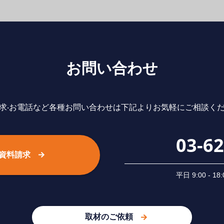
お問い合わせ
求‧お電話など各種お問い合わせは下記よりお気軽にご相談く
03-6
資料請求
平⽇ 9:00 -
取材のご依頼