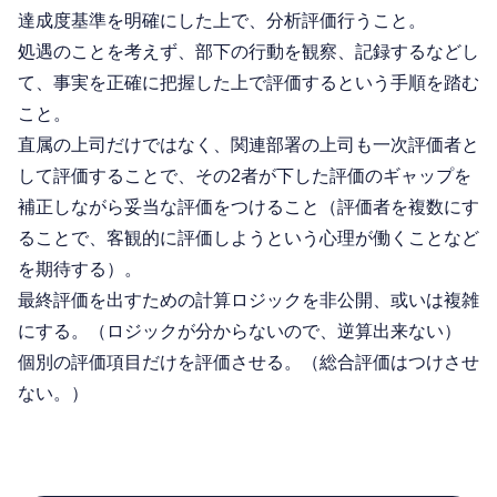
達成度基準を明確にした上で、分析評価行うこと。
処遇のことを考えず、部下の行動を観察、記録するなどし
て、事実を正確に把握した上で評価するという手順を踏む
こと。
直属の上司だけではなく、関連部署の上司も一次評価者と
して評価することで、その2者が下した評価のギャップを
補正しながら妥当な評価をつけること（評価者を複数にす
ることで、客観的に評価しようという心理が働くことなど
を期待する）。
最終評価を出すための計算ロジックを非公開、或いは複雑
にする。（ロジックが分からないので、逆算出来ない）
個別の評価項目だけを評価させる。（総合評価はつけさせ
ない。）