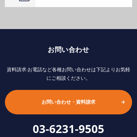
お問い合わせ
資料請求‧お電話など各種お問い合わせは下記よりお気軽
にご相談ください。
お問い合わせ・資料請求
03-6231-9505