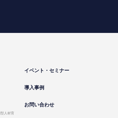
イベント・セミナー
導⼊事例
お問い合わせ
開型⼈材育