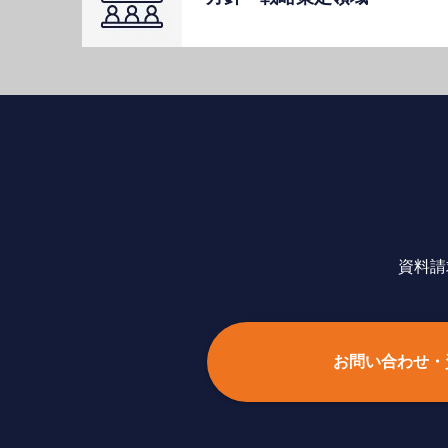
資料請
お問い合わせ・