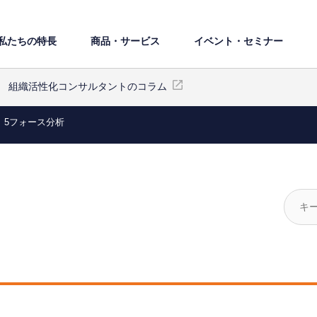
私たちの特⻑
商品・サービス
イベント・セミナー
組織活性化コンサルタントのコラム
5フォース分析