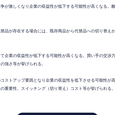
競争が激しくなり企業の収益性が低下する可能性が高くなる。
。
代替品が存在する場合には、既存商品から代替品への切り替え
って企業の収益性が低下する可能性が高くなる。買い手の交渉
力の強さ等が挙げられる。
のコストアップ要因となり企業の収益性を低下させる可能性が
社の重要性、スイッチング（切り替え）コスト等が挙げられる