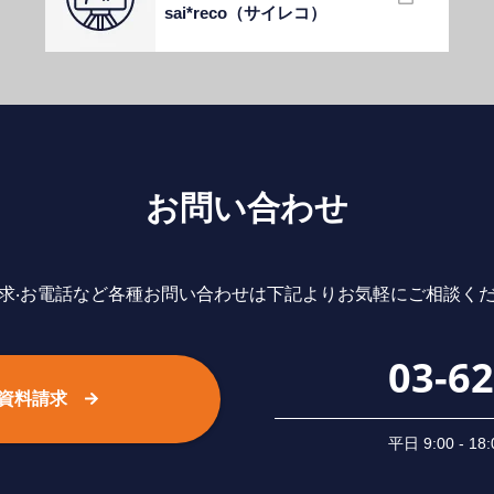
sai*reco（サイレコ）
お問い合わせ
求‧お電話など各種お問い合わせは下記よりお気軽にご相談く
03-6
資料請求
平⽇ 9:00 -