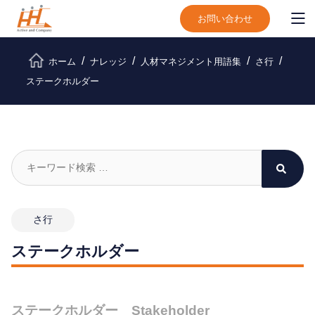
お問い合わせ
ホーム
ナレッジ
人材マネジメント用語集
さ行
ステークホルダー
さ行
ステークホルダー
ステークホルダー Stakeholder