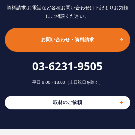
資料請求‧お電話など各種お問い合わせは下記よりお気軽
にご相談ください。
お問い合わせ・資料請求
03-6231-9505
平⽇ 9:00 - 18:00（⼟⽇祝⽇を除く）
取材のご依頼