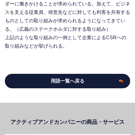
ダーに働きかけることが求められている。加えて、ビジネ
スを支える従業員、得意先などに対しても利害を共有する
ものとしての取り組みが求められるようになってきてい
る。（広義のステークホルダに対する取り組み）
上記のような取り組みの一例として企業によるCSRへの
取り組みなどが挙げられる。
用語一覧へ戻る
アクティブアンドカンパニーの商品・サービス