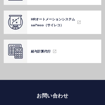
HRオートメーションシステム
sai*reco（サイレコ）
給与計算代⾏
お問い合わせ